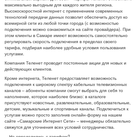
максимально выгодным для каждого жителя региона.
Высокоскоростной интернет с применением современных
технологий передачи данных позволит обеспечить доступ ко
всемирной сети из любой точки города (с возможностью
подключения можно ознакомиться на сайте провайдера). При
этом клиенты в Самаре имеют возможность самостоятельно
регулировать скорость подключения в пределах своего
тарифа, подбирая наиболее удобные условия пользования
услугами.
Компания Теленет проводит постоянные акции для новых и
действующих клиентов.
Кроме интернета, Теленет предоставляет возможность
подключения к широкому спектру кабельных телевизионных
каналов – абоненты компании смогут выбрать для себя то
наполнение, которое наиболее близко: в каталоге
присутствуют новостные, развлекательные, образовательные,
детские, музыкальные и спортивные каналы. Подключиться к
услугам можно просто заполнив онлайн-форму на нашем
сайте «Самарские Интернет Сети» – менеджеры обязательно
свяжутся для уточнения всех условий сотрудничества.
Не определились с тарифом?