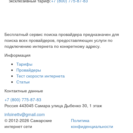
эксклюзивный тариф:
+7 (800) 775-87-83
САМАРСКИЕ
ИНТЕРНЕТ
СЕТИ
Бесплатный сервис поиска провайдера предназначен для
поиска всех провайдеров, предоставляющих услуги по
подключению интернета по конкретному адресу.
Информация
Тарифы
Провайдеры
Тест скорости интернета
Статьи
Контактные данные
+7 (800) 775-87-83
Россия 443045 Самара улица Дыбенко 30, 1 этаж
infoinettv@gmail.com
© 2012-2026 Самарские
Политика
интернет сети
конфиденциальности