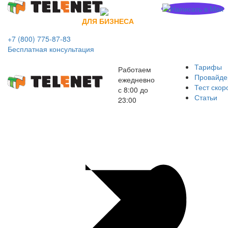
ДЛЯ БИЗНЕСА
+7 (800) 775-87-83
Бесплатная консультация
Тарифы
Работаем
Провайд
ежедневно
Тест скор
с 8:00 до
Статьи
23:00