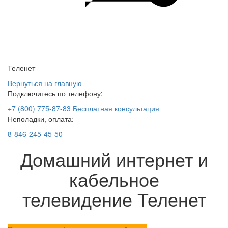
Теленет
Вернуться на главную
Подключитесь по телефону:
+7 (800) 775-87-83
Бесплатная консультация
Неполадки, оплата:
8-846-245-45-50
Домашний интернет и
кабельное
телевидение Теленет