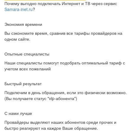
Почему выгодно подключать Интернет и ТВ через сервис
Samara-inet.ru
?
Экономия времени
Вы сэкономите время, сравнив все тарифы провайдеров на
одном сайте.
Опытные специалисты
Наши специалисты помогут подобрать оптимальный тариф с
учетом всех пожеланий
Быстрый результат
Подключим в день обращения, если это физически возможно.
(Вы получаете статус "vip-абонента")
С нами лучше
Провайдеры выделяют наших абонентов среди прочих и
быстро реагируют на каждое Ваше обращение.