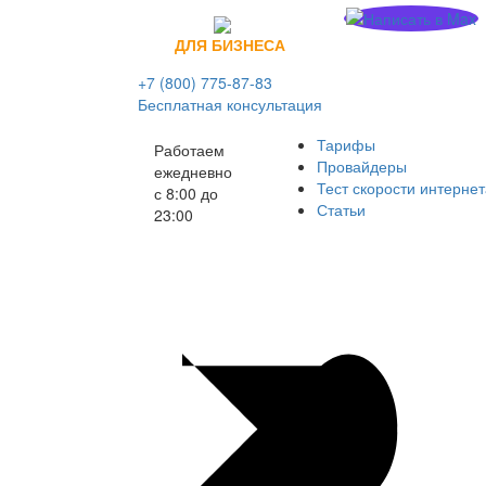
САМАРСКИЕ
ДЛЯ БИЗНЕСА
ИНТЕРНЕТ
СЕТИ
+7 (800) 775-87-83
Бесплатная консультация
Тарифы
Работаем
САМАРСКИЕ
Провайдеры
ежедневно
ИНТЕРНЕТ
Тест скорости интерне
с 8:00 до
Статьи
СЕТИ
23:00