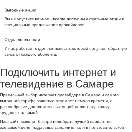
Выгодные акции
Вы не упустите важное - всегда доступны актуальные акции и
специальные предложения провайдеров.
Отдел лояльности
У нас работает отдел лояльности, который получает обратную
связь от каждого абонента.
Подключить интернет и
телевидение в Самаре
Правильный выбор интернет провайдера в Самаре и самого
выгодного тарифа зачастую отнимает немало времени, а
разнообразие дополнительных опций делает эту задачу
трудновыполнимой.
Наш сайт позволит быстро подобрать лучший вариант по
желаемой цене: надо лишь заполнить поля в пользовательской