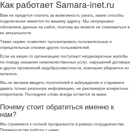
Как работает Samara-inet.ru
Вам не придется платить за возможность узнать, какие способы
подключения имеются по вашему адресу. Мы непрерывно
обновляем данные на сайте, поэтому вы можете не сомневаться в
их актуальности.
Также сервис позволяет просматривать положительные и
отрицательные отклики других пользователей.
Если на какую-то организацию поступают неоднократные жалобы
по поводу оказания низкокачественных услуг, нарушений договора
и других проявлений недобросовестности, компания убирается из
каталога.
Мы не желаем вводить посетителей в заблуждение и стараемся
давать только реальную информацию, не рекламируя конкретных
операторов. Последнее слово всегда остается за вами.
Почему стоит обратиться именно к
нам?
Мы стремимся к полной прозрачности в рамках сотрудничества.
Преимущества работы с нами: