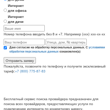
Интернет
для офиса
Интернет
для дачи
Номер телефона вводить без 8 и +7. Например (ххх) ххх-хх-хх
Даю согласие на обработку персональных данных. С
условиями
обработки персональных данных
ознакомлен(а)
Пожалуйста, позвоните по телефону и получите эксклюзивный
тариф:
+7 (800) 775-87-83
САМАРСКИЕ
ИНТЕРНЕТ
СЕТИ
Бесплатный сервис поиска провайдера предназначен для
поиска всех провайдеров, предоставляющих услуги по
подключению интернета по конкретному адресу.