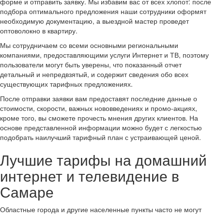
форме и отправить заявку. Мы избавим вас от всех хлопот: после
подбора оптимального предложения наши сотрудники оформят
необходимую документацию, а выездной мастер проведет
оптоволокно в квартиру.
Мы сотрудничаем со всеми основными региональными
компаниями, предоставляющими услуги Интернет и ТВ, поэтому
пользователи могут быть уверены, что показанный отчет
детальный и непредвзятый, и содержит сведения обо всех
существующих тарифных предложениях.
После отправки заявки вам предоставят последние данные о
стоимости, скорости, важных нововведениях и промо-акциях,
кроме того, вы сможете прочесть мнения других клиентов. На
основе представленной информации можно будет с легкостью
подобрать наилучший тарифный план с устраивающей ценой.
Лучшие тарифы на домашний
интернет и телевидение в
Самаре
Областные города и другие населенные пункты часто не могут