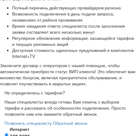
Полный перечень действующих провайдеров региона
Возможность подключения в день подачи запроса,
независимо от района проживания
Время ожидания ответа специалиста после заполнения
заявки составляет всего несколько минут
Регулярное обновление информации, касающейся тарифов
и текущих рекламных акций
Доступная стоимость одиночных предложений и комплектов
Internet+TV
Заключите договор с оператором с нашей помощью, чтобы
автоматически приобрести статус ВИП-клиента! Это обеспечит вам
множество бонусов, включая приоритетное обслуживание, и
позволит поучаствовать в закрытых акциях.
Не определились с тарифом?
Наши специалисты всегда готовы Вам помочь с выбором
тарифа и рассказать об особенностях подключения. Просто
позвоните нам или закажите обратный звонок.
Позвонить специалисту
Обратный звонок
Интернет
для дома