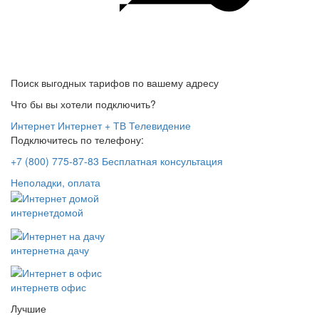
Поиск выгодных тарифов по вашему адресу
Что бы вы хотели подключить?
Интернет
Интернет + ТВ
Телевидение
Подключитесь по телефону:
+7 (800) 775-87-83
Бесплатная консультация
Неполадки, оплата
интернет
домой
интернет
на дачу
интернет
в офис
Лучшие